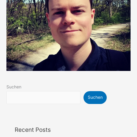
Suchen
Suchen
Recent Posts