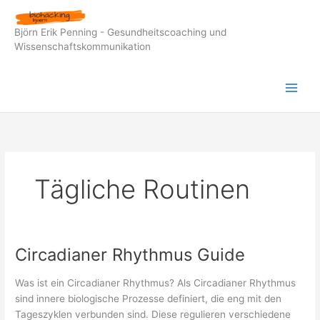
Zum
Inhalt
Björn Erik Penning - Gesundheitscoaching und
springen
Wissenschaftskommunikation
Tägliche Routinen
Circadianer Rhythmus Guide
Was ist ein Circadianer Rhythmus? Als Circadianer Rhythmus
sind innere biologische Prozesse definiert, die eng mit den
Tageszyklen verbunden sind. Diese regulieren verschiedene