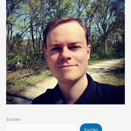
Suchen
Suchen