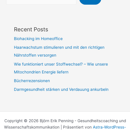
Recent Posts
Biohacking im Homeoffice
Haarwachstum stimulieren und mit den richtigen
Nährstoffen versorgen
Wie funktioniert unser Stoffwechsel? – Wie unsere
Mitochondrien Energie liefern
Bücherrezensionen
Darmgesundheit stärken und Verdauung ankurbeln
Copyright © 2026 Björn Erik Penning - Gesundheitscoaching und
Wissenschaftskommunikation | Präsentiert von
Astra-WordPress-