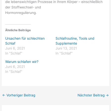
die lebenswichtigen Prozesse in Ihrem Körper – einschließlich
der Stoffwechsel- und
Hormonregulierung.
Ähnliche Beiträge
Ursachen für schlechten
Schlafroutine, Tools und
Schlaf
Supplemente
Juni 6, 2021
Juni 13, 2021
In "Schlaf"
In "Schlaf"
Warum schlafen wir?
Juni 6, 2021
In "Schlaf"
←
Vorheriger Beitrag
Nächster Beitrag
→