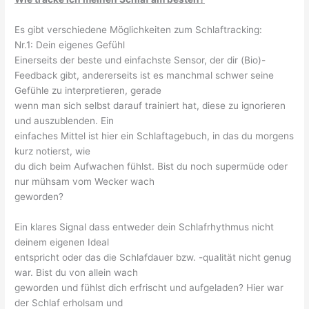
Es gibt verschiedene Möglichkeiten zum Schlaftracking:
Nr.1: Dein eigenes Gefühl
Einerseits der beste und einfachste Sensor, der dir (Bio)-
Feedback gibt, andererseits ist es manchmal schwer seine
Gefühle zu interpretieren, gerade
wenn man sich selbst darauf trainiert hat, diese zu ignorieren
und auszublenden. Ein
einfaches Mittel ist hier ein Schlaftagebuch, in das du morgens
kurz notierst, wie
du dich beim Aufwachen fühlst. Bist du noch supermüde oder
nur mühsam vom Wecker wach
geworden?
Ein klares Signal dass entweder dein Schlafrhythmus nicht
deinem eigenen Ideal
entspricht oder das die Schlafdauer bzw. -qualität nicht genug
war. Bist du von allein wach
geworden und fühlst dich erfrischt und aufgeladen? Hier war
der Schlaf erholsam und