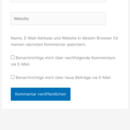
Adresse*
Website
Name, E-Mail-Adresse und Website in diesem Browser für
meinen nächsten Kommentar speichern.
Benachrichtige mich über nachfolgende Kommentare
via E-Mail.
Benachrichtige mich über neue Beiträge via E-Mail.