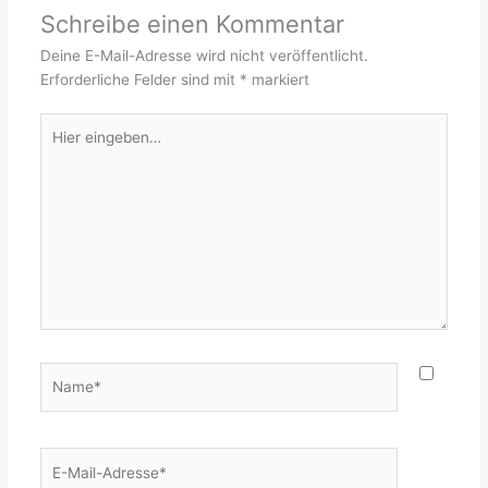
Schreibe einen Kommentar
Deine E-Mail-Adresse wird nicht veröffentlicht.
Erforderliche Felder sind mit
*
markiert
Hier
eingeben…
Name*
E-
Mail-