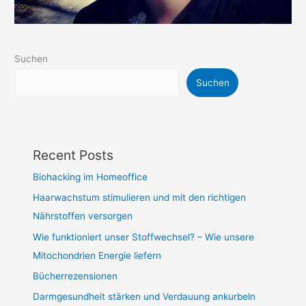
Suchen
Suchen
Recent Posts
Biohacking im Homeoffice
Haarwachstum stimulieren und mit den richtigen
Nährstoffen versorgen
Wie funktioniert unser Stoffwechsel? – Wie unsere
Mitochondrien Energie liefern
Bücherrezensionen
Darmgesundheit stärken und Verdauung ankurbeln