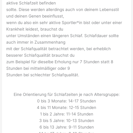
aktive Schlafzeit befinden
sollte. Diese werden allerdings auch von deinem Lebensstil
und deinen Genen beeinflusst,
wenn du also ein sehr aktive Sportler*in bist oder unter einer
Krankheit leidest, brauchst du
unter Umständen einen längeren Schlaf. Schlafdauer sollte
auch immer in Zusammenhang
mit der Schlafqualität betrachtet werden, bei erheblich
besserer Schlafqualität brauchst du
zum Beispiel für dieselbe Erholung nur 7 Stunden statt 8
Stunden bei mittelmäßiger oder 9
Stunden bei schlechter Schlafqualität.
Eine Orientierung für Schlafzeiten je nach Altersgruppe:
0 bis 3 Monate: 14-17 Stunden
4 bis 11 Monate: 12-15 Stunden
1 bis 2 Jahre: 11-14 Stunden
3 bis 5 Jahre: 10-13 Stunden
6 bis 13 Jahre: 9-11 Stunden