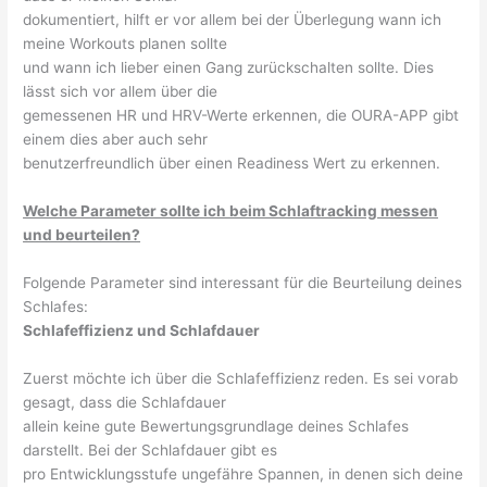
dokumentiert, hilft er vor allem bei der Überlegung wann ich
meine Workouts planen sollte
und wann ich lieber einen Gang zurückschalten sollte. Dies
lässt sich vor allem über die
gemessenen HR und HRV-Werte erkennen, die OURA-APP gibt
einem dies aber auch sehr
benutzerfreundlich über einen Readiness Wert zu erkennen.
Welche Parameter sollte ich beim Schlaftracking messen
und beurteilen?
Folgende Parameter sind interessant für die Beurteilung deines
Schlafes:
Schlafeffizienz und Schlafdauer
Zuerst möchte ich über die Schlafeffizienz reden. Es sei vorab
gesagt, dass die Schlafdauer
allein keine gute Bewertungsgrundlage deines Schlafes
darstellt. Bei der Schlafdauer gibt es
pro Entwicklungsstufe ungefähre Spannen, in denen sich deine