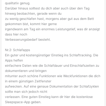
qualitativ genug.
Darüber hinaus solltest du dich aber auch über den Tag
hinweg beobachten, gerade wenn du
zu wenig geschlafen hast, morgens aber gut aus dem Bett
gekommen bist, kommt hier gerne
irgendwann am Tag ein enormes Leistungstief, was dir anzeigt
dass hier noch
Verbesserungsbedarf besteht.
Nr.2: Schlafapps
Ein guter und kostengünstiger Einstieg ins Schlaftracking. Die
Apps helfen
einfachere Daten wie die Schlafdauer und Einschlafszeiten zu
dokumentieren und bringen
mitunter auch schöne Funktionen wie Weckfunktionen die dich
in einem günstigen Zeitfenster
aufwecken. Auf eine genaue Dokumentation der Schlafzyklen
sollte man sich jedoch nicht
verlassen. Eine guten Einstieg kann dir hier die kostenlose
Sleepspace-App geben.