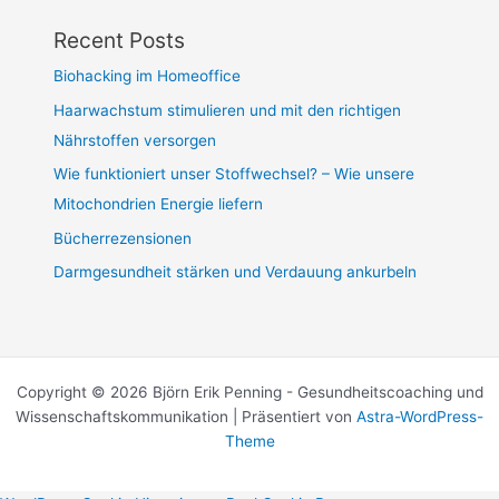
Recent Posts
Biohacking im Homeoffice
Haarwachstum stimulieren und mit den richtigen
Nährstoffen versorgen
Wie funktioniert unser Stoffwechsel? – Wie unsere
Mitochondrien Energie liefern
Bücherrezensionen
Darmgesundheit stärken und Verdauung ankurbeln
Copyright © 2026 Björn Erik Penning - Gesundheitscoaching und
Wissenschaftskommunikation | Präsentiert von
Astra-WordPress-
Theme